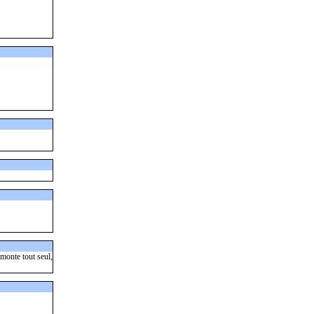
i monte tout seul,